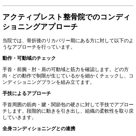
アクティブレスト整骨院でのコンディ
ショニングアプローチ
当院では、骨折後のリカバリー期にある方に対して以下のよ
うなアプローチを行っています。
動作・可動域のチェック
手首・前腕・肘・肩の可動域と筋力を確認します。どの方
向・どの動作で制限が生じているかを細かくチェックし、コ
ンディショニングプランを組み立てます。
手技によるアプローチ
手首周囲の筋肉・腱・関節包の硬さに対して手技でアプロー
チします。段階的に動きを引き出し、組織の柔軟性を取り戻
していきます。
全身コンディショニングとの連携