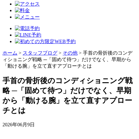
ホーム
>
スタッフブログ
>
その他
>
手首の骨折後のコンデ
ィショニング戦略 ─「固めて待つ」だけでなく、早期から
「動ける腕」を立て直すアプローチとは
手首の骨折後のコンディショニング戦
略 ─「固めて待つ」だけでなく、早期
から「動ける腕」を立て直すアプロー
チとは
2026年06月9日