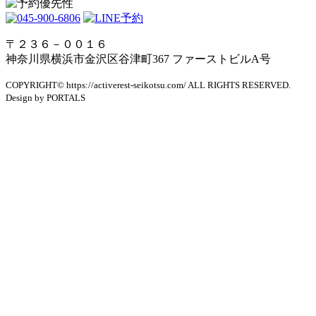
〒２３６－００１６
神奈川県横浜市金沢区谷津町367 ファーストビルA号
COPYRIGHT© https://activerest-seikotsu.com/ ALL RIGHTS RESERVED.
Design by PORTALS