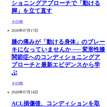
ショニングアプローチで「動ける
脚」を立て直す
その他
2026年07月17日
膝の痛みが「動ける身体」のブレー
キになっていませんか ── 変形性膝
関節症へのコンディショニングア
プローチと最新エビデンスから学
ぶ
その他
2026年07月14日
ACL損傷後、コンディションを取