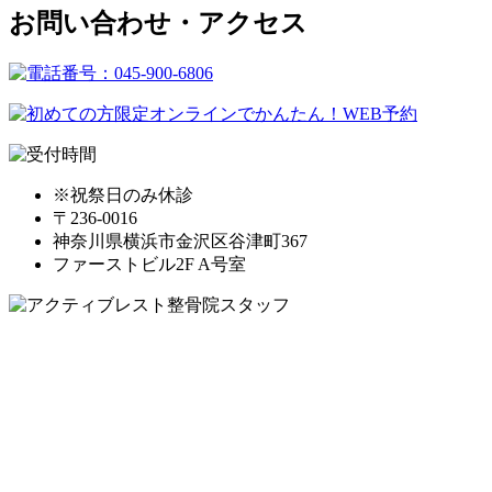
お問い合わせ・アクセス
※祝祭日のみ休診
〒236-0016
神奈川県横浜市金沢区谷津町367
ファーストビル2F A号室