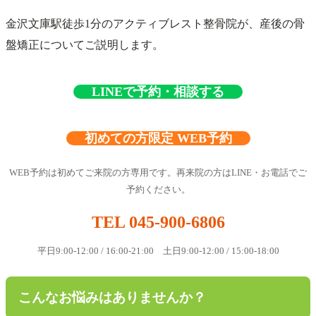
金沢文庫駅徒歩1分のアクティブレスト整骨院が、産後の骨
盤矯正についてご説明します。
LINEで予約・相談する
初めての方限定 WEB予約
WEB予約は初めてご来院の方専用です。再来院の方はLINE・お電話でご
予約ください。
TEL 045-900-6806
平日9:00-12:00 / 16:00-21:00 土日9:00-12:00 / 15:00-18:00
こんなお悩みはありませんか？