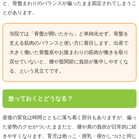
と、骨盤まわりのバランスが偏ったまま固定されてしまうこ
とがあります。
当院では「骨盤が開いたから」と単純化せず、骨盤を
支える筋肉のバランスと使い方に着目します。出産で
大きく働いた骨盤底やお腹まわりの筋肉が働きを取り
戻せていないと、腰や股関節に負担が集中しやすくな
る、という見立てです。
放っておくとどうなる？
産後の変化は時間とともに落ち着く部分もありますが、偏っ
た姿勢のクセがついたままだと、腰や肩の負担が日常的に続
きやすくなります。育児は抱っこ・授乳・寝かしつけと同じ