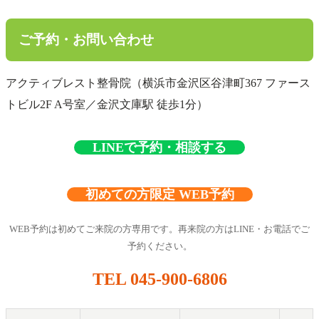
ご予約・お問い合わせ
アクティブレスト整骨院（横浜市金沢区谷津町367 ファース
トビル2F A号室／金沢文庫駅 徒歩1分）
LINEで予約・相談する
初めての方限定 WEB予約
WEB予約は初めてご来院の方専用です。再来院の方はLINE・お電話でご
予約ください。
TEL 045-900-6806