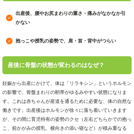
出産後、腰やお尻まわりの重さ・痛みがなかなか引
✓
かない
抱っこや授乳の姿勢で、肩・首・背中がつらい
✓
産後に骨盤の状態が変わるのはなぜ？
妊娠から出産にかけて、体は「リラキシン」というホルモン
の影響で、骨盤まわりの靭帯がゆるみやすい状態になりま
す。これは赤ちゃんが産道を通るために必要な、体の自然な
働きです。出産後はホルモンが徐々に落ち着いていきます
が、その間に育児特有の姿勢のクセ（左右どちらかでの抱っ
こ、前かがみの授乳、横向きの添い寝など）が積み重なる