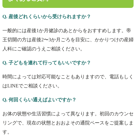
Q. 産後どれくらいから受けられますか？
一般的には産後1か月健診のあとからをおすすめします。帝
王切開の方は産後2〜3か月ごろを目安に、かかりつけの産婦
人科にご確認のうえご相談ください。
Q. 子どもを連れて行ってもいいですか？
時間によっては対応可能なこともありますので、電話もしく
はLINEでご相談ください。
Q. 何回くらい通えばよいですか？
お体の状態や生活習慣によって異なります。初回のカウンセ
リングで、現在の状態とおおよその通院ペースをご提案しま
す。