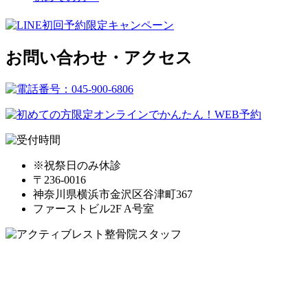
お問い合わせ・アクセス
※祝祭日のみ休診
〒236-0016
神奈川県横浜市金沢区谷津町367
ファーストビル2F A号室