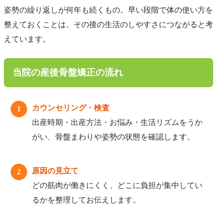
姿勢の繰り返しが何年も続くもの。早い段階で体の使い方を
整えておくことは、その後の生活のしやすさにつながると考
えています。
当院の産後骨盤矯正の流れ
カウンセリング・検査
1
出産時期・出産方法・お悩み・生活リズムをうか
がい、骨盤まわりや姿勢の状態を確認します。
原因の見立て
2
どの筋肉が働きにくく、どこに負担が集中してい
るかを整理してお伝えします。