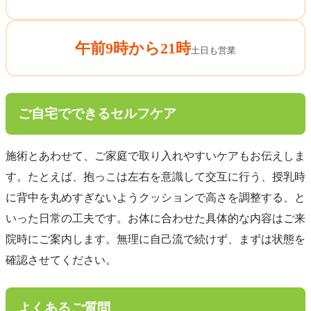
午前9時から21時
土日も営業
ご自宅でできるセルフケア
施術とあわせて、ご家庭で取り入れやすいケアもお伝えしま
す。たとえば、抱っこは左右を意識して交互に行う、授乳時
に背中を丸めすぎないようクッションで高さを調整する、と
いった日常の工夫です。お体に合わせた具体的な内容はご来
院時にご案内します。無理に自己流で続けず、まずは状態を
確認させてください。
よくあるご質問