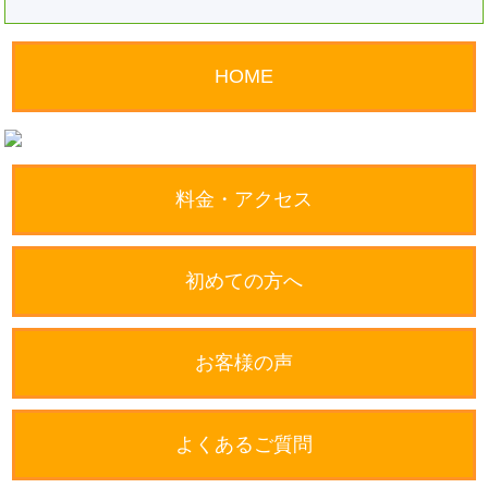
HOME
料金・アクセス
初めての方へ
お客様の声
よくあるご質問