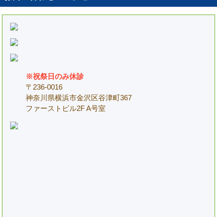
※祝祭日のみ休診
〒236-0016
神奈川県横浜市金沢区谷津町367
ファーストビル2F A号室