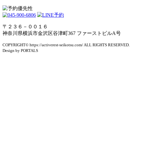
〒２３６－００１６
神奈川県横浜市金沢区谷津町367 ファーストビルA号
COPYRIGHT© https://activerest-seikotsu.com/ ALL RIGHTS RESERVED.
Design by PORTALS