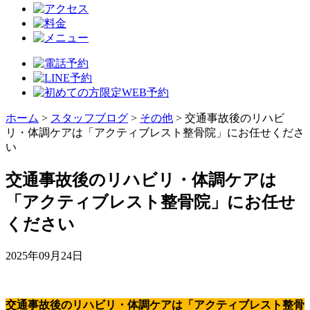
ホーム
>
スタッフブログ
>
その他
>
交通事故後のリハビ
リ・体調ケアは「アクティブレスト整骨院」にお任せくださ
い
交通事故後のリハビリ・体調ケアは
「アクティブレスト整骨院」にお任せ
ください
2025年09月24日
交通事故後のリハビリ・体調ケアは「アクティブレスト整骨