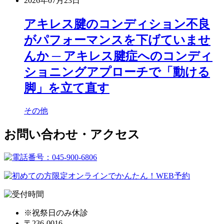
2026年07月23日
アキレス腱のコンディション不良
がパフォーマンスを下げていませ
んか ─ アキレス腱症へのコンディ
ショニングアプローチで「動ける
脚」を立て直す
その他
お問い合わせ・アクセス
※祝祭日のみ休診
〒236-0016