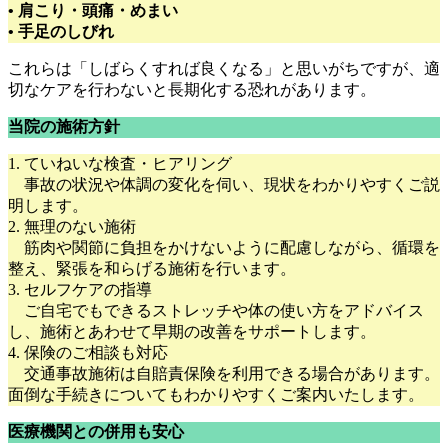
• 肩こり・頭痛・めまい
• 手足のしびれ
これらは「しばらくすれば良くなる」と思いがちですが、適
切なケアを行わないと長期化する恐れがあります。
当院の施術方針
1. ていねいな検査・ヒアリング
事故の状況や体調の変化を伺い、現状をわかりやすくご説
明します。
2. 無理のない施術
筋肉や関節に負担をかけないように配慮しながら、循環を
整え、緊張を和らげる施術を行います。
3. セルフケアの指導
ご自宅でもできるストレッチや体の使い方をアドバイス
し、施術とあわせて早期の改善をサポートします。
4. 保険のご相談も対応
交通事故施術は自賠責保険を利用できる場合があります。
面倒な手続きについてもわかりやすくご案内いたします。
医療機関との併用も安心