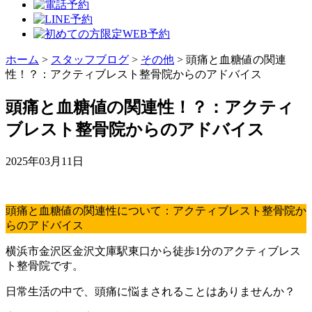
ホーム
>
スタッフブログ
>
その他
>
頭痛と血糖値の関連
性！？：アクティブレスト整骨院からのアドバイス
頭痛と血糖値の関連性！？：アクティ
ブレスト整骨院からのアドバイス
2025年03月11日
頭痛と血糖値の関連性について：アクティブレスト整骨院か
らのアドバイス
横浜市金沢区金沢文庫駅東口から徒歩1分のアクティブレス
ト整骨院です。
日常生活の中で、頭痛に悩まされることはありませんか？