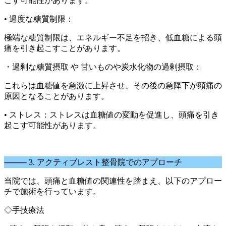
こす可能性があります。
• 過度な糖質制限：
極端な糖質制限は、エネルギー不足を招き、低血糖による頭
痛を引き起こすことがあります。
・過剰な糖質摂取 や 甘いものや炭水化物の過剰摂取：
これらは血糖値を急激に上昇させ、その後の急降下が頭痛の
原因となることがあります。
• ストレス：ストレスは血糖値の変動を促進し、頭痛を引き
起こす可能性があります。
⸻ 3. アクティブレスト整骨院でのアプローチ
当院では、頭痛と血糖値の関連性を踏まえ、以下のアプロー
チで施術を行っています。
◇手技療法