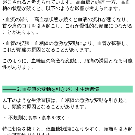
起こされると考えられています。 高血糖と頭痛 一方、高血
糖の状態が続くと、以下のような影響が考えられます。
• 血流の滞り：高血糖状態が続くと血液の流れが悪くなり、
首や肩のコリを引き起こし、これが慢性的な頭痛につながる
ことがあります。
• 血管の拡張：血糖値の急激な変動により、血管が拡張し、
これが頭痛の原因となることがあります。
このように、血糖値の急激な変動は、頭痛の誘因となる可能
性があります。
⸻ 2. 血糖値の変動を引き起こす生活習慣
以下のような生活習慣は、血糖値の急激な変動を引き起こ
し、頭痛の原因となることがあります。
・ 不規則な食事 • 食事を抜く：
特に朝食を抜くと、低血糖状態になりやすく、頭痛を引き起