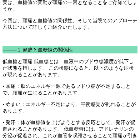
実は、血糖値の変動が頭痛の一因となることをご存知でしょ
うか。
今回は、頭痛と血糖値の関係性、そして当院でのアプローチ
方法について詳しくご紹介いたします。
⸻ 1. 頭痛と血糖値の関係性
低血糖と頭痛 低血糖とは、血液中のブドウ糖濃度が低下し
た状態を指します。 この状態になると、以下のような症状
が現れることがあります。
• 頭痛：脳のエネルギー源であるブドウ糖が不足すること
で、頭痛が生じることがあります。
• めまい：エネルギー不足により、平衡感覚が乱れることが
あります。
• 発汗：体が血糖値を上げようとする反応として、発汗が促
進されることがあります。 低血糖時には、アドレナリンの
分泌が促進され、これが血管を収縮させることで頭痛が引き